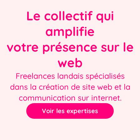
Le collectif qui
amplifie
votre présence sur le
web
Freelances landais spécialisés
dans la création de site web et la
communication sur internet.
Voir les expertises