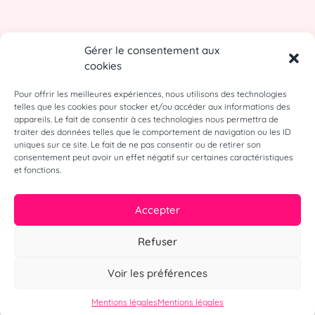
Gérer le consentement aux
cookies
Pour offrir les meilleures expériences, nous utilisons des technologies
telles que les cookies pour stocker et/ou accéder aux informations des
appareils. Le fait de consentir à ces technologies nous permettra de
traiter des données telles que le comportement de navigation ou les ID
uniques sur ce site. Le fait de ne pas consentir ou de retirer son
consentement peut avoir un effet négatif sur certaines caractéristiques
et fonctions.
Accepter
Refuser
Voir les préférences
Mentions légales
Mentions légales