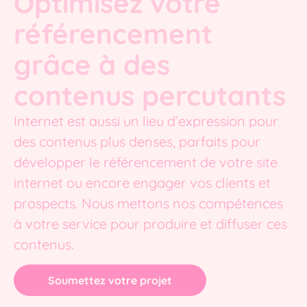
Optimisez votre
référencement
grâce à des
contenus percutants
Internet est aussi un lieu d’expression pour
des contenus plus denses, parfaits pour
développer le référencement de votre site
internet ou encore engager vos clients et
prospects. Nous mettons nos compétences
à votre service pour produire et diffuser ces
contenus.
Soumettez votre projet