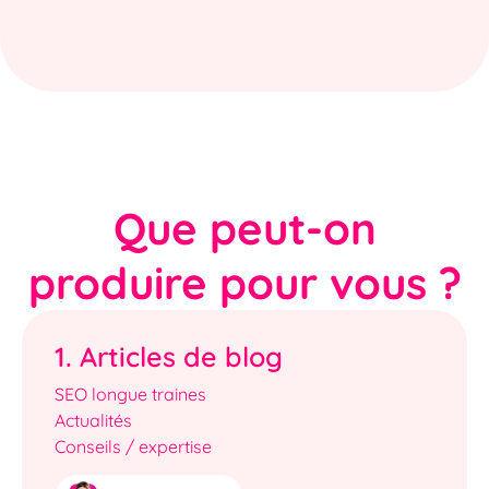
Que peut-on
produire pour vous ?
1. Articles de blog
SEO longue traines
Actualités
Conseils / expertise