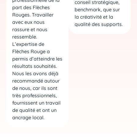
conseil stratégique,
part des Flèches
benchmark, que sur
Rouges. Travailler
la créativité et la
avec eux nous
qualité des supports.
rassure et nous
ressemble.
L’expertise de
Flèches Rouge a
permis d’atteindre les
résultats souhaités.
Nous les avons déjà
recommandé autour
de nous, car ils sont
très professionnels,
fournissent un travail
de qualité et ont un
ancrage local.