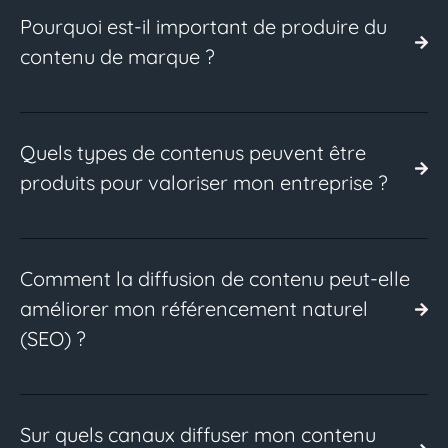
Pourquoi est-il important de produire du
contenu de marque ?
Quels types de contenus peuvent être
produits pour valoriser mon entreprise ?
Comment la diffusion de contenu peut-elle
améliorer mon référencement naturel
(SEO) ?
Sur quels canaux diffuser mon contenu