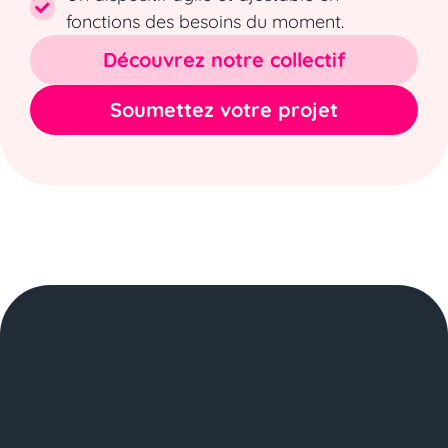
fonctions des besoins du moment.
Découvrez notre collectif
Soumettez votre projet