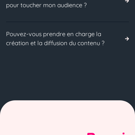
pour toucher mon audience ?
Pouvez-vous prendre en charge la
création et la diffusion du contenu ?