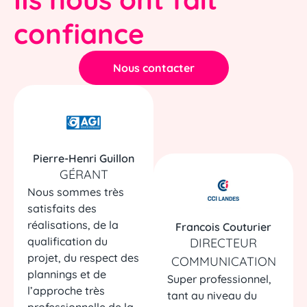
confiance
Nous contacter
Pierre-Henri Guillon
GÉRANT
Nous sommes très
satisfaits des
réalisations, de la
Francois Couturier
qualification du
DIRECTEUR
projet, du respect des
COMMUNICATION
plannings et de
Super professionnel,
l’approche très
tant au niveau du
professionnelle de la