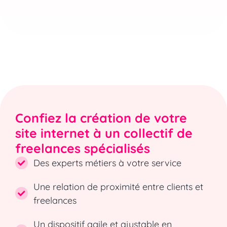
Confiez la création de votre
site internet à un collectif de
freelances spécialisés
Des experts métiers à votre service
Une relation de proximité entre clients et
freelances
Un dispositif agile et ajustable en