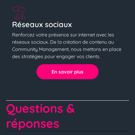
Réseaux sociaux
Renforcez votre présence sur internet avec les
réseaux sociaux. De la création de contenu au
Community Management, nous mettons en place
des stratégies pour engager vos clients.
En savoir plus
Questions &
réponses