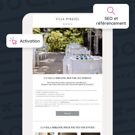
SEO et
référencement
Activation